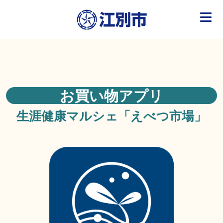
お買い物アプリ
生涯健康マルシェ
「えべつ市場」