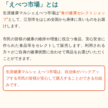
「えべつ市場」とは
生涯健康マルシェえべつ市場は
“食の健康セレクトショッ
プ”
として、江別市をはじめ全国から身体に良いものをお届
けします。​
市民の皆様の健康の維持や増進に役立つ食品、安心安全に
作られた食品等をセレクトして販売します。利用される
方々がご自身の健康状態に合わせて商品をお選びいただく
ことができます。​
生涯健康マルシェ えべつ市場は、自治体がバックアッ
プする市民の皆様が安心して購入することができる仕組
みです。​