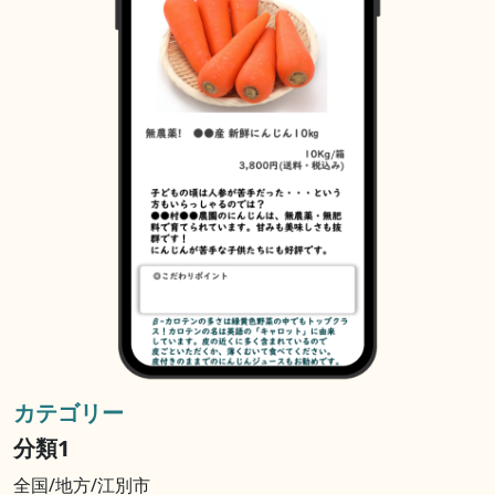
カテゴリー
分類1
全国/地方/江別市