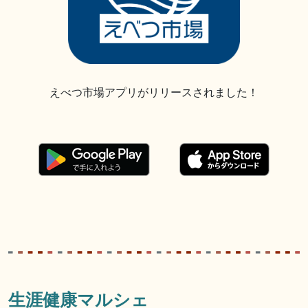
えべつ市場アプリがリリースされました！
生涯健康マルシェ