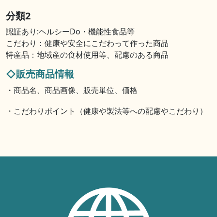
分類2
認証あり:ヘルシーDo・機能性食品等
こだわり：健康や安全にこだわって作った商品
特産品：地域産の食材使用等、配慮のある商品
◇販売商品情報
・商品名、商品画像、販売単位、価格
・こだわりポイント（健康や製法等への配慮やこだわり）