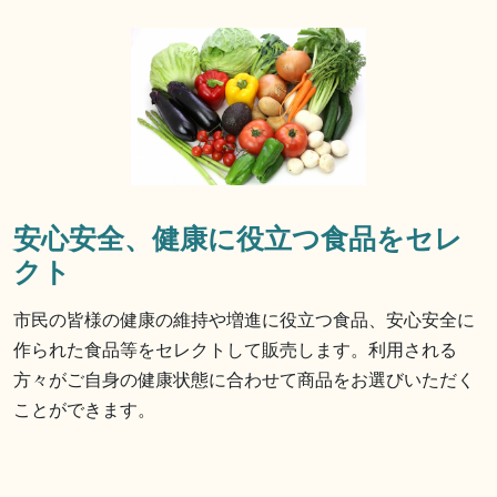
安心安全、健康に役立つ食品をセレ
クト
市民の皆様の健康の維持や増進に役立つ食品、安心安全に
作られた食品等をセレクトして販売します。利用される
方々がご自身の健康状態に合わせて商品をお選びいただく
ことができます。