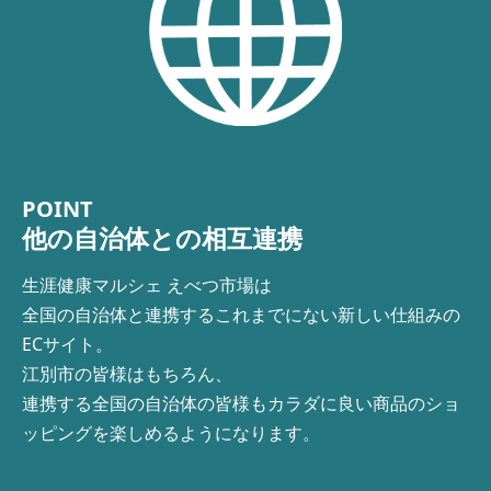
POINT
他の自治体との相互連携
生涯健康マルシェ えべつ市場は
全国の自治体と連携するこれまでにない新しい仕組みの
ECサイト。
江別市の皆様はもちろん、
連携する全国の自治体の皆様もカラダに良い商品のショ
ッピングを楽しめるようになります。