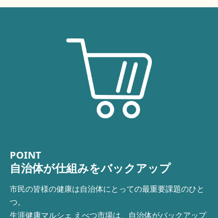
POINT
自治体が仕組みをバックアップ
市民の皆様の健康は自治体にとっての最重要課題のひと
つ。
生涯健康マルシェ えべつ市場は、自治体がバックアップ