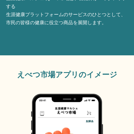
する
生涯健康プラットフォームのサービスのひとつとして、
市民の皆様の健康に役立つ商品を展開します。
えべつ市場アプリのイメージ