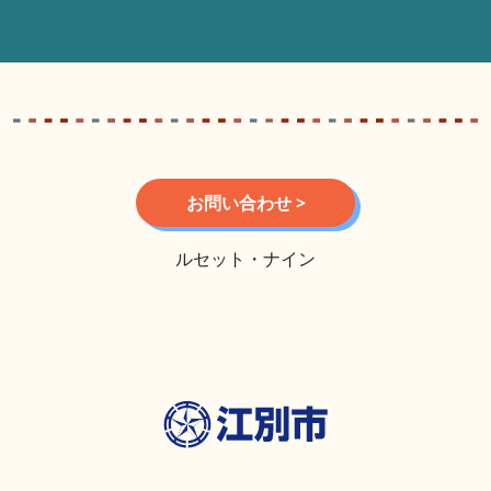
お問い合わせ >
ルセット・ナイン